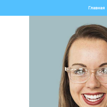
Главная