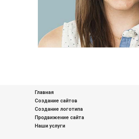
Главная
Создание сайтов
Создание логотипа
Продвижение сайта
Наши услуги